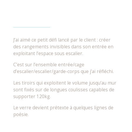
J’ai aimé ce petit défi lancé par le client : créer
des rangements invisibles dans son entrée en
exploitant l’espace sous escalier.
C’est sur l’ensemble entrée/cage
d’escalier/escalier/garde-corps que j’ai réfléchi.
Les tiroirs qui exploitent le volume jusqu‘au mur
sont fixés sur de longues coulisses capables de
supporter 120kg.
Le verre devient prétexte à quelques lignes de
poésie.