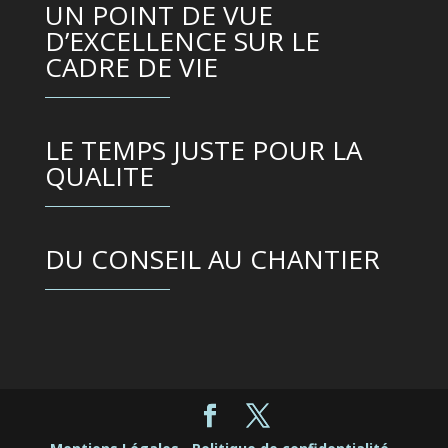
UN POINT DE VUE
D’EXCELLENCE SUR LE
CADRE DE VIE
LE TEMPS JUSTE POUR LA
QUALITE
DU CONSEIL AU CHANTIER