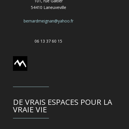
101, rue Galtier
54410 Laneuveville
bernardmeignan@yahoo.fr
06 13 37 60 15
DE VRAIS ESPACES POUR LA
VRAIE VIE