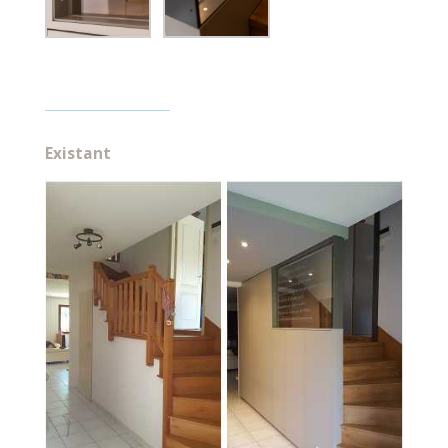
Existant