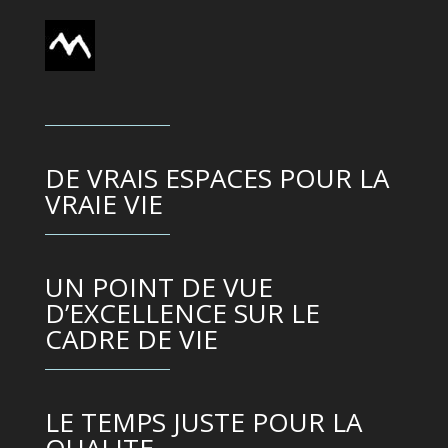
DE VRAIS ESPACES POUR LA
VRAIE VIE
UN POINT DE VUE
D’EXCELLENCE SUR LE
CADRE DE VIE
LE TEMPS JUSTE POUR LA
QUALITE