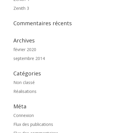
Zenith 3
Commentaires récents
Archives
février 2020
septembre 2014
Catégories
Non classé
Réalisations
Méta
Connexion
Flux des publications