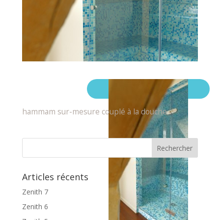
hammam sur-mesure couplé à la douche
Articles récents
Zenith 7
Zenith 6