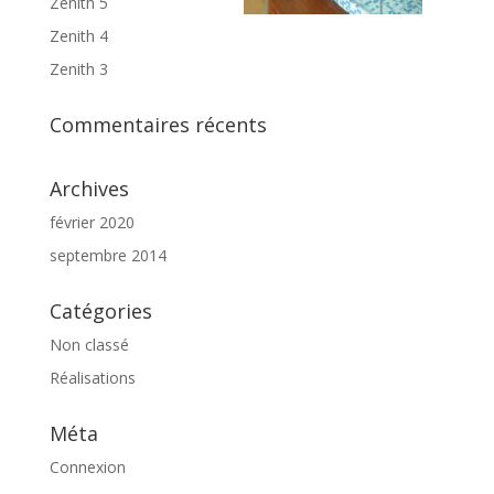
Zenith 5
Zenith 4
Zenith 3
Commentaires récents
Archives
février 2020
septembre 2014
Catégories
Non classé
Réalisations
Méta
Connexion