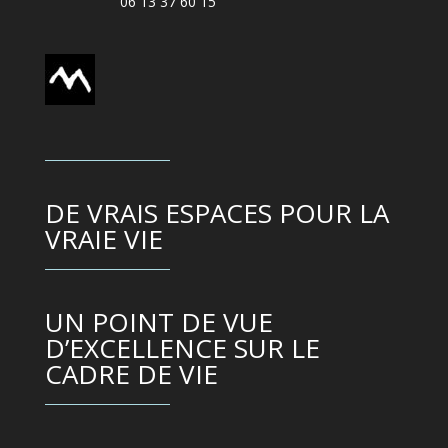
06 13 37 60 15
DE VRAIS ESPACES POUR LA
VRAIE VIE
UN POINT DE VUE
D’EXCELLENCE SUR LE
CADRE DE VIE