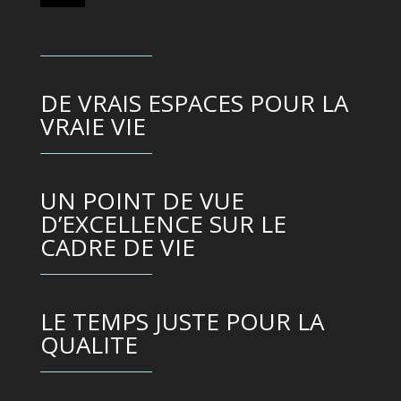
DE VRAIS ESPACES POUR LA
VRAIE VIE
UN POINT DE VUE
D’EXCELLENCE SUR LE
CADRE DE VIE
LE TEMPS JUSTE POUR LA
QUALITE