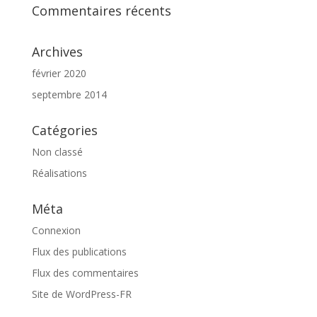
Commentaires récents
Archives
février 2020
septembre 2014
Catégories
Non classé
Réalisations
Méta
Connexion
Flux des publications
Flux des commentaires
Site de WordPress-FR