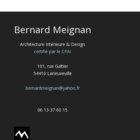
Bernard Meignan
Architecture Intérieure & Design
certifié par le CFAI
101, rue Galtier
54410 Laneuveville
bernardmeignan@yahoo.fr
06 13 37 60 15