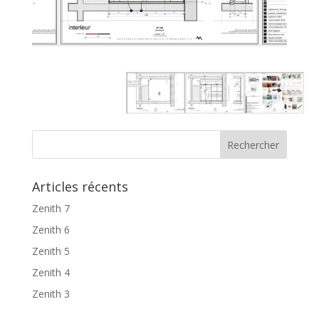
Articles récents
Zenith 7
Zenith 6
Zenith 5
Zenith 4
Zenith 3