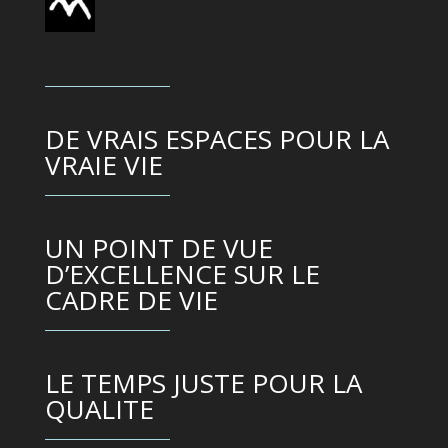
DE VRAIS ESPACES POUR LA
VRAIE VIE
UN POINT DE VUE
D’EXCELLENCE SUR LE
CADRE DE VIE
LE TEMPS JUSTE POUR LA
QUALITE