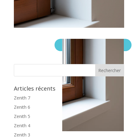
Articles récents
Zenith 7
Zenith 6
Zenith 5
Zenith 4
Zenith 3