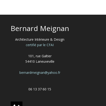
Bernard Meignan
Architecture Intérieure & Design
certifié par le CFAI
101, rue Galtier
54410 Laneuveville
bernardmeignan@yahoo.fr
06 13 37 60 15