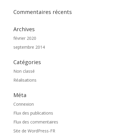
Commentaires récents
Archives
février 2020
septembre 2014
Catégories
Non classé
Réalisations
Méta
Connexion
Flux des publications
Flux des commentaires
Site de WordPress-FR