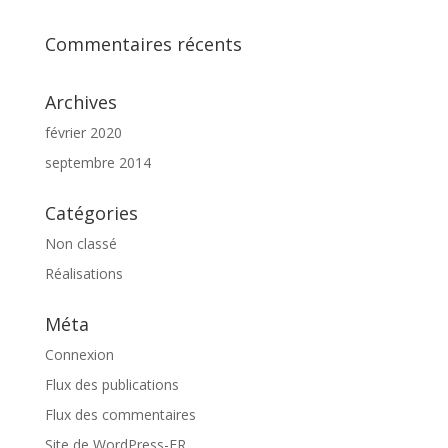
Commentaires récents
Archives
février 2020
septembre 2014
Catégories
Non classé
Réalisations
Méta
Connexion
Flux des publications
Flux des commentaires
Site de WordPress-FR