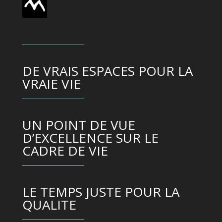
DE VRAIS ESPACES POUR LA
VRAIE VIE
UN POINT DE VUE
D’EXCELLENCE SUR LE
CADRE DE VIE
LE TEMPS JUSTE POUR LA
QUALITE