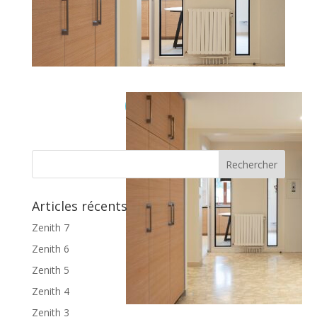
Articles récents
Zenith 7
Zenith 6
Zenith 5
Zenith 4
Zenith 3