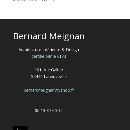
Bernard Meignan
Architecture Intérieure & Design
certifié par le CFAI
101, rue Galtier
54410 Laneuveville
bernardmeignan@yahoo.fr
06 13 37 60 15