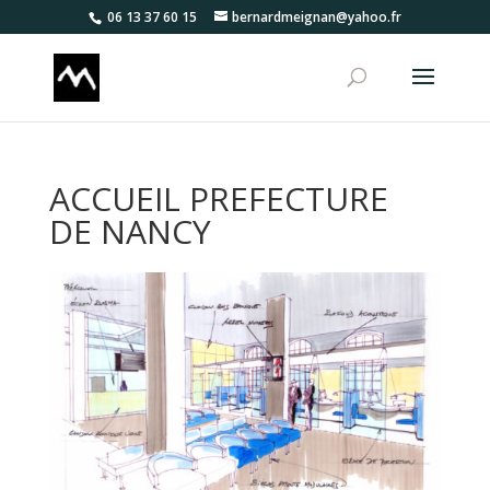
06 13 37 60 15
bernardmeignan@yahoo.fr
ACCUEIL PREFECTURE
DE NANCY