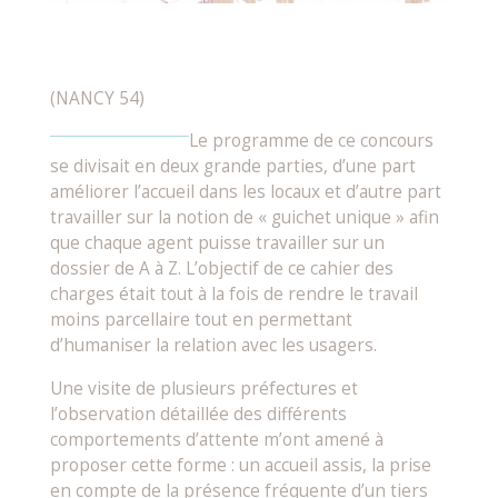
(NANCY 54)
Le programme de ce concours
se divisait en deux grande parties, d’une part
améliorer l’accueil dans les locaux et d’autre part
travailler sur la notion de « guichet unique » afin
que chaque agent puisse travailler sur un
dossier de A à Z. L’objectif de ce cahier des
charges était tout à la fois de rendre le travail
moins parcellaire tout en permettant
d’humaniser la relation avec les usagers.
Une visite de plusieurs préfectures et
l’observation détaillée des différents
comportements d’attente m’ont amené à
proposer cette forme : un accueil assis, la prise
en compte de la présence fréquente d’un tiers