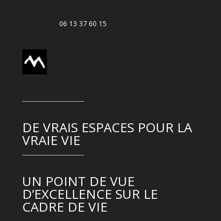
06 13 37 60 15
DE VRAIS ESPACES POUR LA
VRAIE VIE
UN POINT DE VUE
D’EXCELLENCE SUR LE
CADRE DE VIE