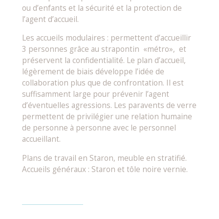
ou d’enfants et la sécurité et la protection de
l’agent d’accueil.
Les accueils modulaires : permettent d’accueillir
3 personnes grâce au strapontin «métro», et
préservent la confidentialité. Le plan d’accueil,
légèrement de biais développe l’idée de
collaboration plus que de confrontation. Il est
suffisamment large pour prévenir l’agent
d’éventuelles agressions. Les paravents de verre
permettent de privilégier une relation humaine
de personne à personne avec le personnel
accueillant.
Plans de travail en Staron, meuble en stratifié.
Accueils généraux : Staron et tôle noire vernie.