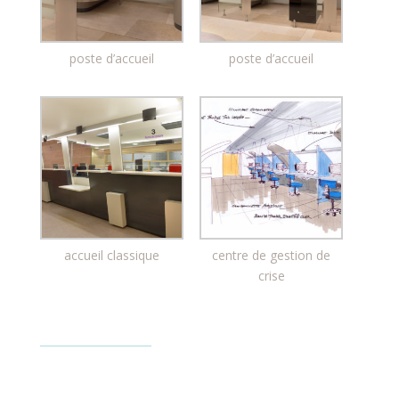
poste d’accueil
poste d’accueil
accueil classique
centre de gestion de
crise