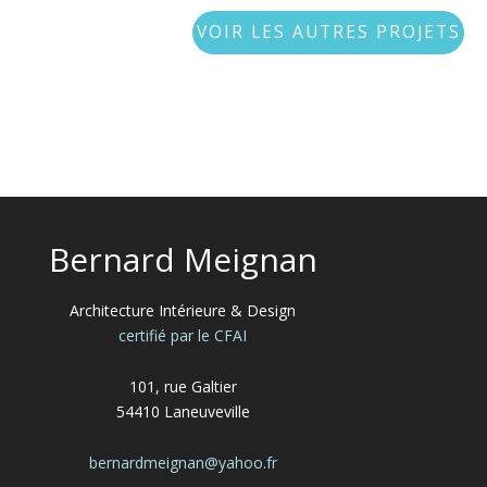
VOIR LES AUTRES PROJETS
Bernard Meignan
Architecture Intérieure & Design
certifié par le CFAI
101, rue Galtier
54410 Laneuveville
bernardmeignan@yahoo.fr