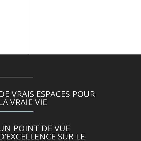
DE VRAIS ESPACES POUR
LA VRAIE VIE
UN POINT DE VUE
D’EXCELLENCE SUR LE