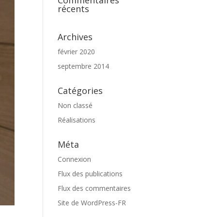
Commentaires
récents
Archives
février 2020
septembre 2014
Catégories
Non classé
Réalisations
Méta
Connexion
Flux des publications
Flux des commentaires
Site de WordPress-FR