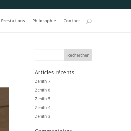
Prestations
Philosophie
Contact
Articles récents
Zenith 7
Zenith 6
Zenith 5
Zenith 4
Zenith 3