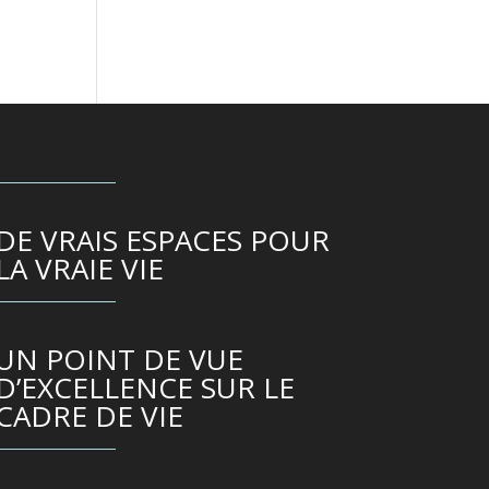
DE VRAIS ESPACES POUR
LA VRAIE VIE
UN POINT DE VUE
D’EXCELLENCE SUR LE
CADRE DE VIE