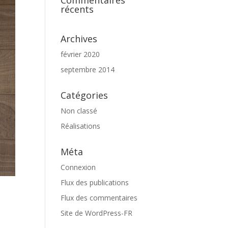
Commentaires
récents
Archives
février 2020
septembre 2014
Catégories
Non classé
Réalisations
Méta
Connexion
Flux des publications
Flux des commentaires
Site de WordPress-FR