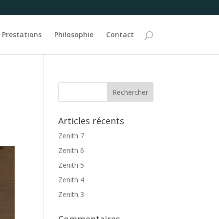
Prestations
Philosophie
Contact
Articles récents
Zenith 7
Zenith 6
Zenith 5
Zenith 4
Zenith 3