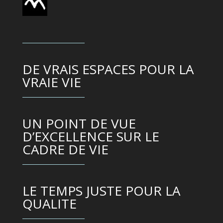
DE VRAIS ESPACES POUR LA
VRAIE VIE
UN POINT DE VUE
D’EXCELLENCE SUR LE
CADRE DE VIE
LE TEMPS JUSTE POUR LA
QUALITE