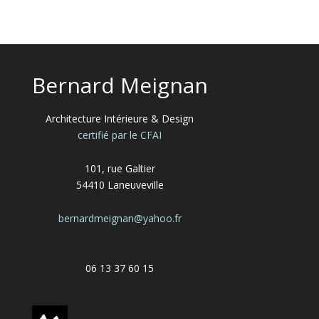
Bernard Meignan
Architecture Intérieure & Design
certifié par le CFAI
101, rue Galtier
54410 Laneuveville
bernardmeignan@yahoo.fr
06 13 37 60 15