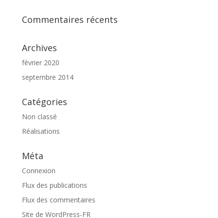
Commentaires récents
Archives
février 2020
septembre 2014
Catégories
Non classé
Réalisations
Méta
Connexion
Flux des publications
Flux des commentaires
Site de WordPress-FR