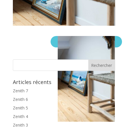
Articles récents
Zenith 7
Zenith 6
Zenith 5
Zenith 4
Zenith 3