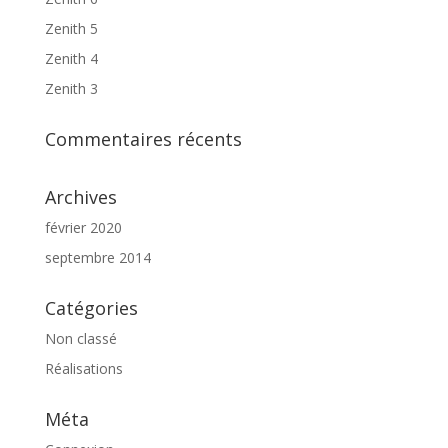
Zenith 5
Zenith 4
Zenith 3
Commentaires récents
Archives
février 2020
septembre 2014
Catégories
Non classé
Réalisations
Méta