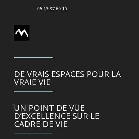
06 13 37 60 15
DE VRAIS ESPACES POUR LA
VRAIE VIE
UN POINT DE VUE
D’EXCELLENCE SUR LE
CADRE DE VIE